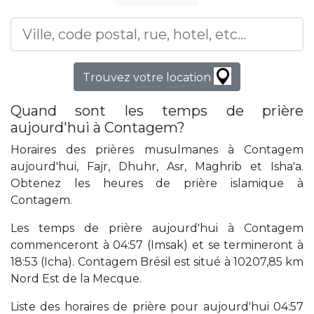
Trouvez votre location
Quand sont les temps de prière
aujourd'hui à Contagem?
Horaires des prières musulmanes à Contagem
aujourd'hui, Fajr, Dhuhr, Asr, Maghrib et Isha'a.
Obtenez les heures de prière islamique à
Contagem.
Les temps de prière aujourd'hui à Contagem
commenceront à 04:57 (Imsak) et se termineront à
18:53 (Icha). Contagem Brésil est situé à 10207,85 km
Nord Est de la Mecque.
Liste des horaires de prière pour aujourd'hui 04:57