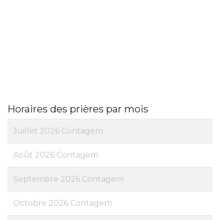
Horaires des prières par mois
Juillet 2026 Contagem
Août 2026 Contagem
Septembre 2026 Contagem
Octobre 2026 Contagem