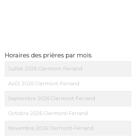
Horaires des prières par mois
Juillet 2026 Clermont-Ferrand
Août 2026 Clermont-Ferrand
Septembre 2026 Clermont-Ferrand
Octobre 2026 Clermont-Ferrand
Novembre 2026 Clermont-Ferrand