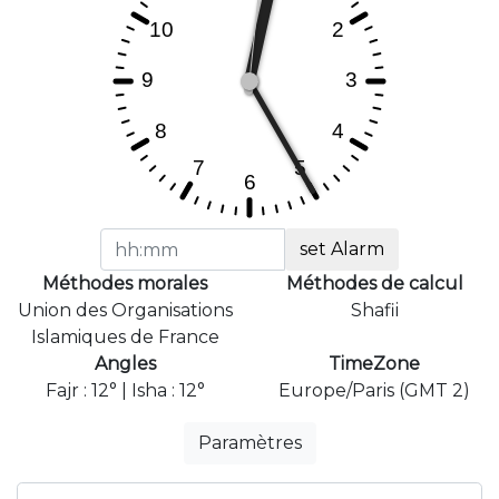
set Alarm
Méthodes morales
Méthodes de calcul
Union des Organisations
Shafii
Islamiques de France
Angles
TimeZone
Fajr : 12° | Isha : 12°
Europe/Paris (GMT 2)
Paramètres