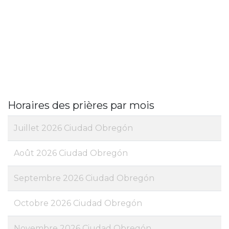
Horaires des prières par mois
Juillet 2026 Ciudad Obregón
Août 2026 Ciudad Obregón
Septembre 2026 Ciudad Obregón
Octobre 2026 Ciudad Obregón
Novembre 2026 Ciudad Obregón