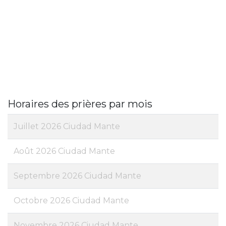
Horaires des prières par mois
Juillet 2026 Ciudad Mante
Août 2026 Ciudad Mante
Septembre 2026 Ciudad Mante
Octobre 2026 Ciudad Mante
Novembre 2026 Ciudad Mante