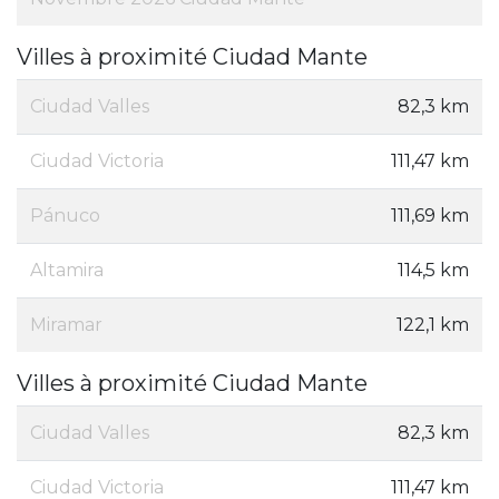
Villes à proximité Ciudad Mante
Ciudad Valles
82,3 km
Ciudad Victoria
111,47 km
Pánuco
111,69 km
Altamira
114,5 km
Miramar
122,1 km
Villes à proximité Ciudad Mante
Ciudad Valles
82,3 km
Ciudad Victoria
111,47 km