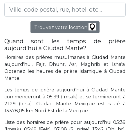
Trouvez votre location
Quand sont les temps de prière
aujourd'hui à Ciudad Mante?
Horaires des prières musulmanes à Ciudad Mante
aujourd'hui, Fajr, Dhuhr, Asr, Maghrib et Isha'a.
Obtenez les heures de prière islamique à Ciudad
Mante.
Les temps de prière aujourd'hui à Ciudad Mante
commenceront à 05:39 (Imsak) et se termineront à
21:29 (Icha). Ciudad Mante Mexique est situé à
13378,05 km Nord Est de la Mecque.
Liste des horaires de prière pour aujourd'hui 05:39
(Imsak), 05:49 (Fejr), 07:08 (Sunrise), 13:42 (Dhuhr),