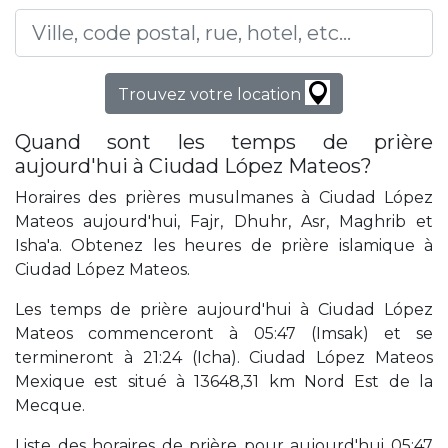
Trouvez votre location
Quand sont les temps de prière
aujourd'hui à Ciudad López Mateos?
Horaires des prières musulmanes à Ciudad López
Mateos aujourd'hui, Fajr, Dhuhr, Asr, Maghrib et
Isha'a. Obtenez les heures de prière islamique à
Ciudad López Mateos.
Les temps de prière aujourd'hui à Ciudad López
Mateos commenceront à 05:47 (Imsak) et se
termineront à 21:24 (Icha). Ciudad López Mateos
Mexique est situé à 13648,31 km Nord Est de la
Mecque.
Liste des horaires de prière pour aujourd'hui 05:47