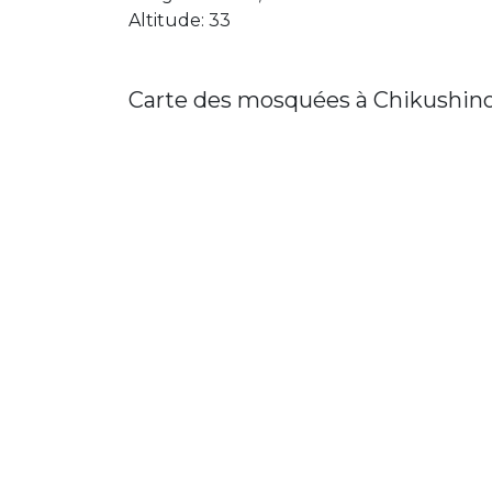
Altitude: 33
Carte des mosquées à Chikushin