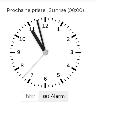
Prochaine prière : Sunrise (00:00)
set Alarm