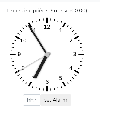
Prochaine prière : Sunrise (00:00)
set Alarm