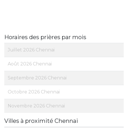
Horaires des prières par mois
Juillet 2026 Chennai
Août 2026 Chennai
Septembre 2026 Chennai
Octobre 2026 Chennai
Novembre 2026 Chennai
Villes à proximité Chennai