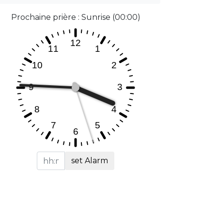
Prochaine prière : Sunrise (00:00)
set Alarm