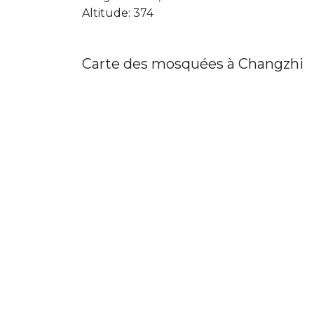
Altitude: 374
Carte des mosquées à Changzhi