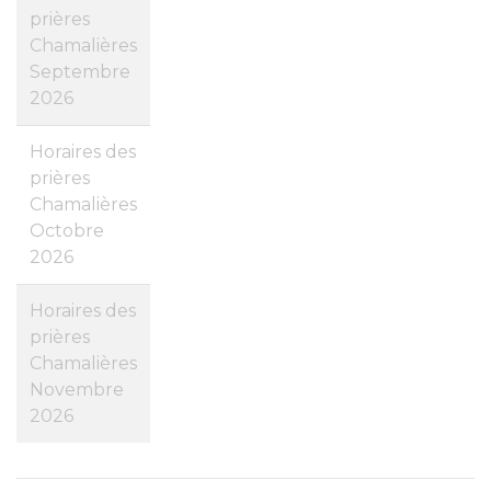
prières
Chamalières
Septembre
2026
Horaires des
prières
Chamalières
Octobre
2026
Horaires des
prières
Chamalières
Novembre
2026