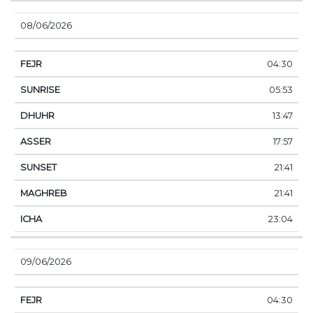
08/06/2026
04:30
05:53
13:47
17:57
21:41
21:41
23:04
09/06/2026
04:30