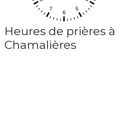
Heures de prières à
Chamalières