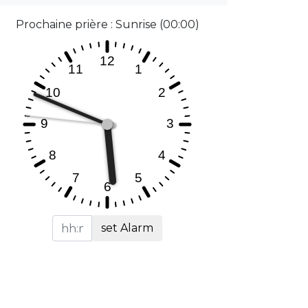
Prochaine prière : Sunrise (00:00)
set Alarm