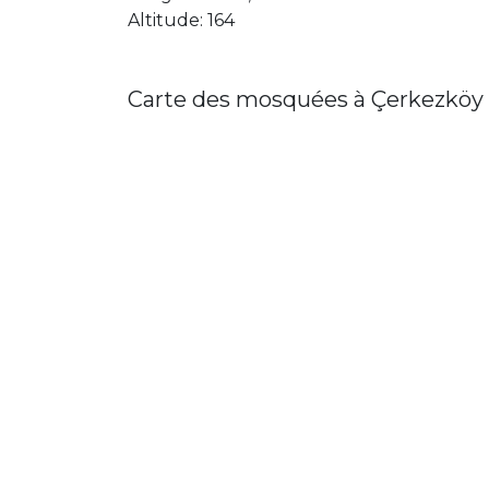
Altitude: 164
Carte des mosquées à Çerkezköy