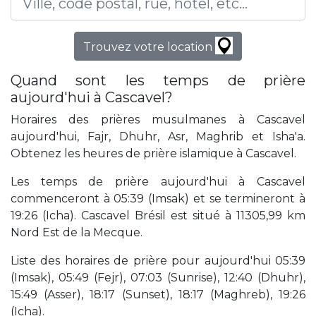
Trouvez votre location
Quand sont les temps de prière
aujourd'hui à Cascavel?
Horaires des prières musulmanes à Cascavel
aujourd'hui, Fajr, Dhuhr, Asr, Maghrib et Isha'a.
Obtenez les heures de prière islamique à Cascavel.
Les temps de prière aujourd'hui à Cascavel
commenceront à 05:39 (Imsak) et se termineront à
19:26 (Icha). Cascavel Brésil est situé à 11305,99 km
Nord Est de la Mecque.
Liste des horaires de prière pour aujourd'hui 05:39
(Imsak), 05:49 (Fejr), 07:03 (Sunrise), 12:40 (Dhuhr),
15:49 (Asser), 18:17 (Sunset), 18:17 (Maghreb), 19:26
(Icha).