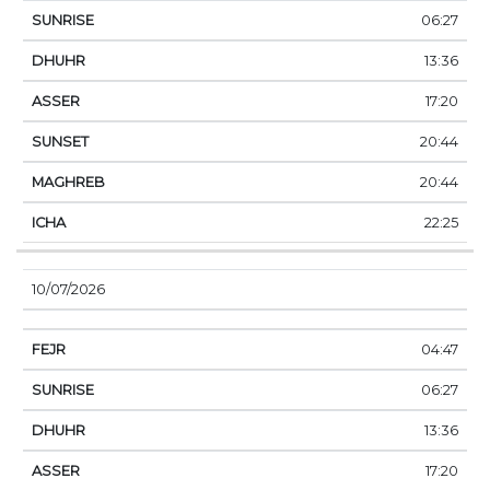
06:27
13:36
17:20
20:44
20:44
22:25
10/07/2026
04:47
06:27
13:36
17:20