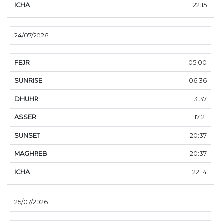
22:15
24/07/2026
05:00
06:36
13:37
17:21
20:37
20:37
22:14
25/07/2026