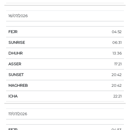
16/07/2026
04:52
06:31
13:36
17:21
20:42
20:42
22:21
17/07/2026
04:53