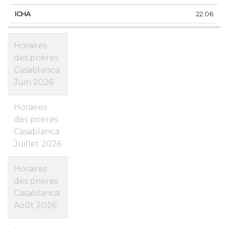
22:06
Horaires
des prières
Casablanca
Juin 2026
Horaires
des prières
Casablanca
Juillet 2026
Horaires
des prières
Casablanca
Août 2026