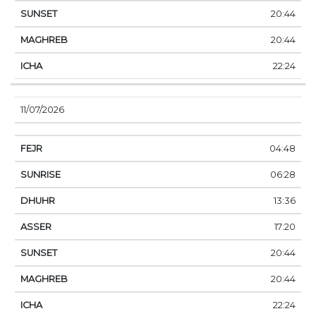
20:44
20:44
22:24
11/07/2026
04:48
06:28
13:36
17:20
20:44
20:44
22:24