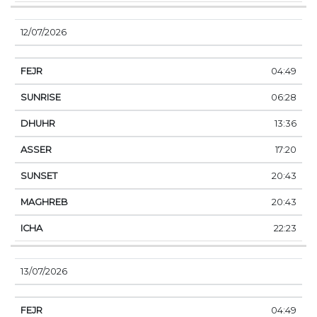
12/07/2026
04:49
06:28
13:36
17:20
20:43
20:43
22:23
13/07/2026
04:49