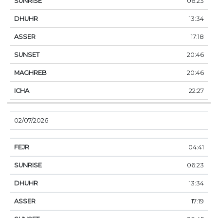
06:23
13:34
17:18
20:46
20:46
22:27
02/07/2026
04:41
06:23
13:34
17:19