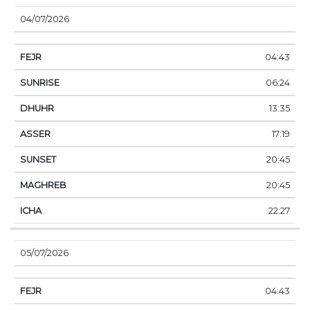
04/07/2026
04:43
06:24
13:35
17:19
20:45
20:45
22:27
05/07/2026
04:43