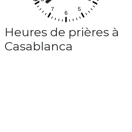
Heures de prières à
Casablanca