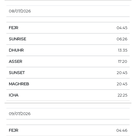
08/07/2026
04:45
06:26
13:35
17:20
20:45
20:45
22:25
09/07/2026
04:46