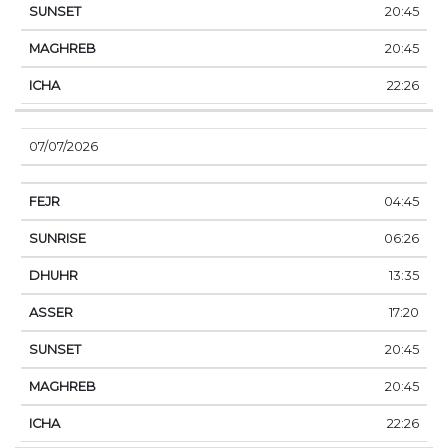
20:45
20:45
22:26
07/07/2026
04:45
06:26
13:35
17:20
20:45
20:45
22:26