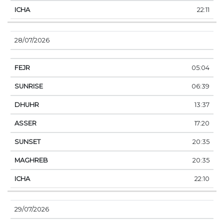
22:11
28/07/2026
05:04
06:39
13:37
17:20
20:35
20:35
22:10
29/07/2026