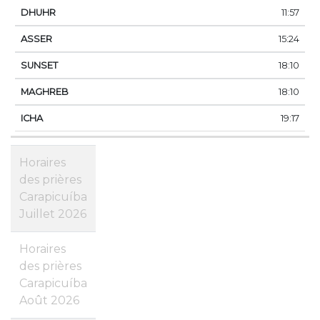
11:57
15:24
18:10
18:10
19:17
Horaires
des prières
Carapicuíba
Juillet 2026
Horaires
des prières
Carapicuíba
Août 2026