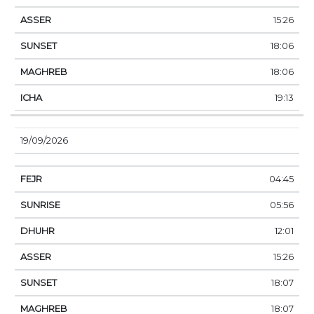
15:26
18:06
18:06
19:13
19/09/2026
04:45
05:56
12:01
15:26
18:07
18:07