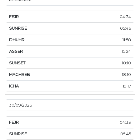
04:34
05:46
11:58
15:24
18:10
18:10
19:17
30/09/2026
04:33
05:45