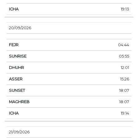
19:13
20/09/2026
04:44
05:55
12:01
15:26
18:07
18:07
19:14
21/09/2026