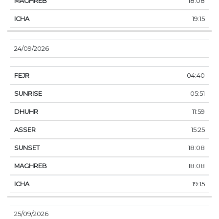
18:08
19:15
24/09/2026
04:40
05:51
11:59
15:25
18:08
18:08
19:15
25/09/2026