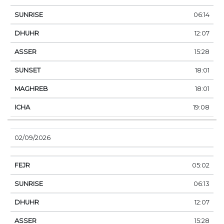
06:14
12:07
15:28
18:01
18:01
19:08
02/09/2026
05:02
06:13
12:07
15:28