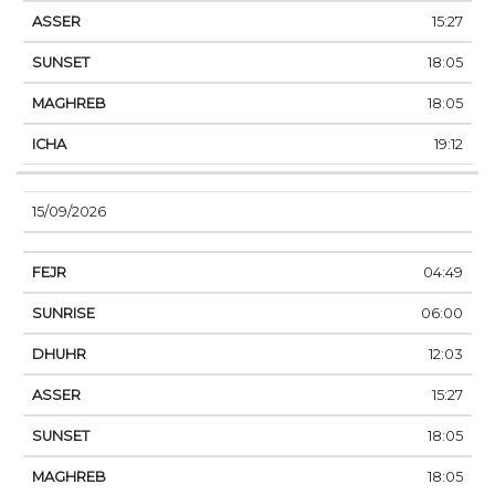
15:27
18:05
18:05
19:12
15/09/2026
04:49
06:00
12:03
15:27
18:05
18:05