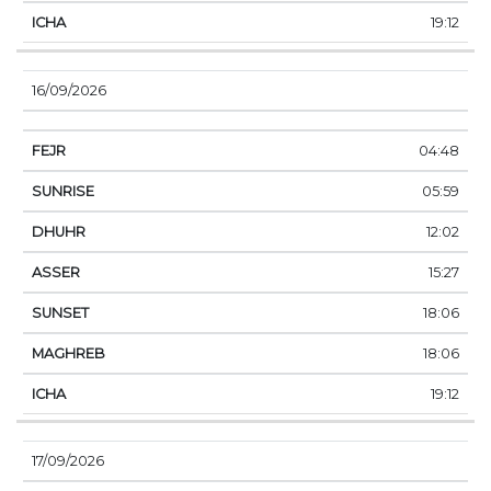
19:12
16/09/2026
04:48
05:59
12:02
15:27
18:06
18:06
19:12
17/09/2026