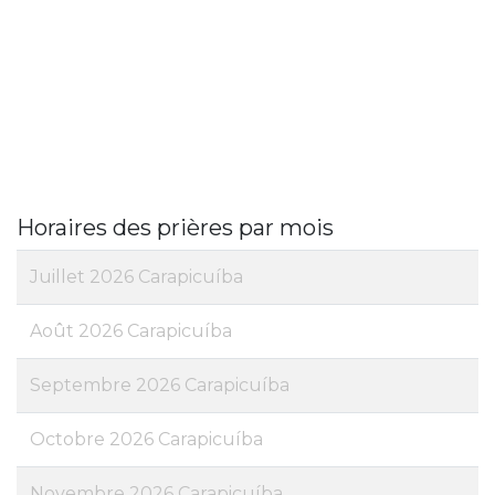
Horaires des prières par mois
Juillet 2026 Carapicuíba
Août 2026 Carapicuíba
Septembre 2026 Carapicuíba
Octobre 2026 Carapicuíba
Novembre 2026 Carapicuíba