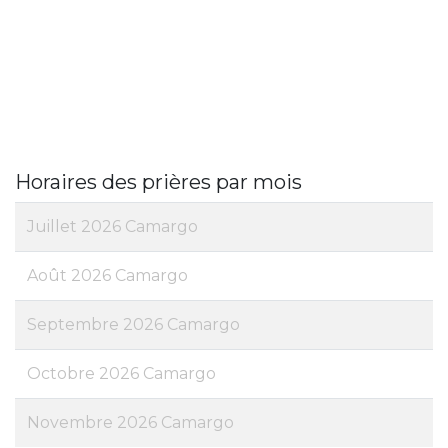
Horaires des prières par mois
Juillet 2026 Camargo
Août 2026 Camargo
Septembre 2026 Camargo
Octobre 2026 Camargo
Novembre 2026 Camargo