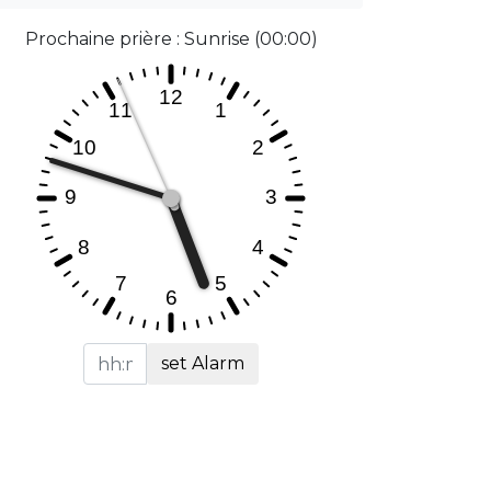
Prochaine prière : Sunrise (00:00)
set Alarm