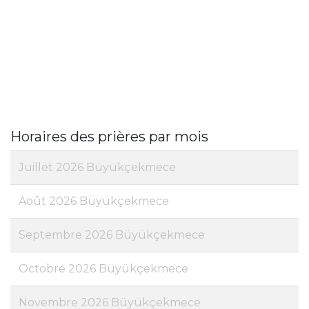
Horaires des prières par mois
Juillet 2026 Büyükçekmece
Août 2026 Büyükçekmece
Septembre 2026 Büyükçekmece
Octobre 2026 Büyükçekmece
Novembre 2026 Büyükçekmece