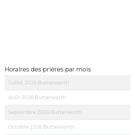
Horaires des prières par mois
Juillet 2026 Butterworth
Août 2026 Butterworth
Septembre 2026 Butterworth
Octobre 2026 Butterworth