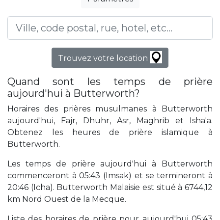
Trouvez votre location
Quand sont les temps de prière
aujourd'hui à Butterworth?
Horaires des prières musulmanes à Butterworth
aujourd'hui, Fajr, Dhuhr, Asr, Maghrib et Isha'a.
Obtenez les heures de prière islamique à
Butterworth.
Les temps de prière aujourd'hui à Butterworth
commenceront à 05:43 (Imsak) et se termineront à
20:46 (Icha). Butterworth Malaisie est situé à 6744,12
km Nord Ouest de la Mecque.
Liste des horaires de prière pour aujourd'hui 05:43