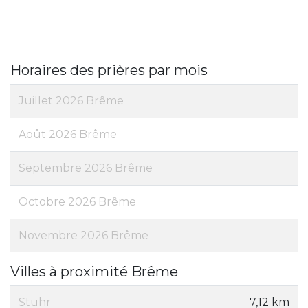
Horaires des prières par mois
Juillet 2026 Brême
Août 2026 Brême
Septembre 2026 Brême
Octobre 2026 Brême
Novembre 2026 Brême
Villes à proximité Brême
Stuhr
7,12 km