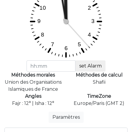
set Alarm
Méthodes morales
Méthodes de calcul
Union des Organisations
Shafii
Islamiques de France
Angles
TimeZone
Fajr : 12° | Isha : 12°
Europe/Paris (GMT 2)
Paramètres