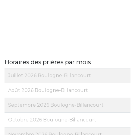
Horaires des prières par mois
Juillet 2026 Boulogne-Billancourt
Août 2026 Boulogne-Billancourt
Septembre 2026 Boulogne-Billancourt
Octobre 2026 Boulogne-Billancourt
Novembre 2026 Boulogne-Billancourt