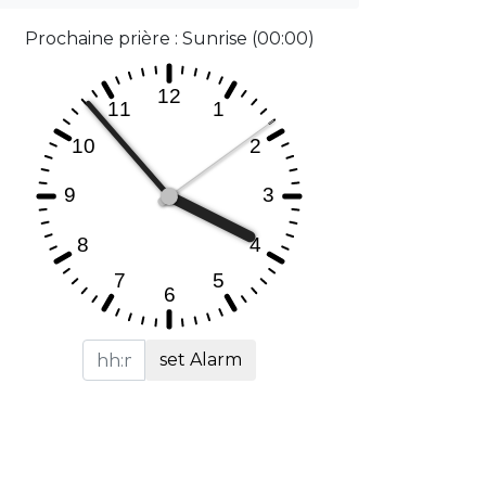
Prochaine prière : Sunrise (00:00)
set Alarm