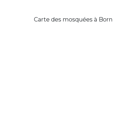
Carte des mosquées à Born