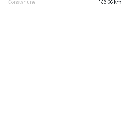
Constantine
168,66 km