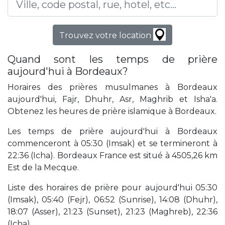
Trouvez votre location
Quand sont les temps de prière
aujourd'hui à Bordeaux?
Horaires des prières musulmanes à Bordeaux
aujourd'hui, Fajr, Dhuhr, Asr, Maghrib et Isha'a.
Obtenez les heures de prière islamique à Bordeaux.
Les temps de prière aujourd'hui à Bordeaux
commenceront à 05:30 (Imsak) et se termineront à
22:36 (Icha). Bordeaux France est situé à 4505,26 km
Est de la Mecque.
Liste des horaires de prière pour aujourd'hui 05:30
(Imsak), 05:40 (Fejr), 06:52 (Sunrise), 14:08 (Dhuhr),
18:07 (Asser), 21:23 (Sunset), 21:23 (Maghreb), 22:36
(Icha).