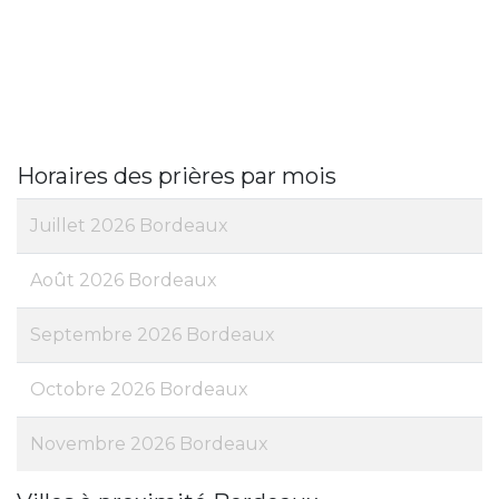
Horaires des prières par mois
Juillet 2026 Bordeaux
Août 2026 Bordeaux
Septembre 2026 Bordeaux
Octobre 2026 Bordeaux
Novembre 2026 Bordeaux