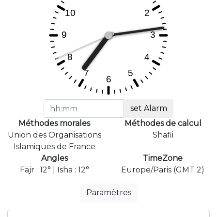
set Alarm
Méthodes morales
Méthodes de calcul
Union des Organisations
Shafii
Islamiques de France
Angles
TimeZone
Fajr : 12° | Isha : 12°
Europe/Paris (GMT 2)
Paramètres