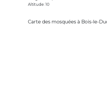
Altitude: 10
Carte des mosquées à Bois-le-Du