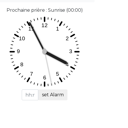
Prochaine prière : Sunrise (00:00)
set Alarm