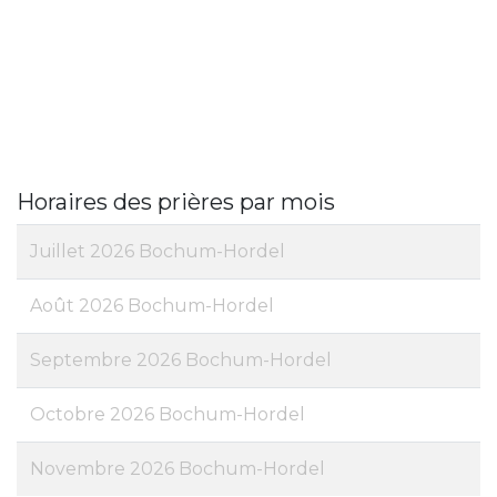
Horaires des prières par mois
Juillet 2026 Bochum-Hordel
Août 2026 Bochum-Hordel
Septembre 2026 Bochum-Hordel
Octobre 2026 Bochum-Hordel
Novembre 2026 Bochum-Hordel