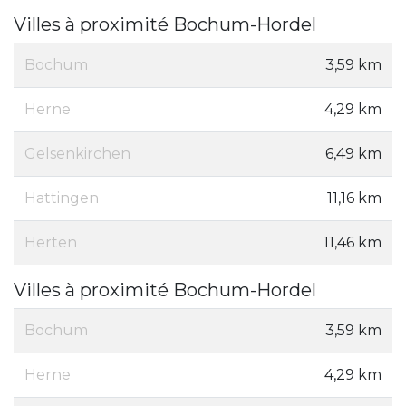
Villes à proximité Bochum-Hordel
Bochum
3,59 km
Herne
4,29 km
Gelsenkirchen
6,49 km
Hattingen
11,16 km
Herten
11,46 km
Villes à proximité Bochum-Hordel
Bochum
3,59 km
Herne
4,29 km