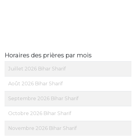
Horaires des prières par mois
Juillet 2026 Bihar Sharif
Août 2026 Bihar Sharif
Septembre 2026 Bihar Sharif
Octobre 2026 Bihar Sharif
Novembre 2026 Bihar Sharif