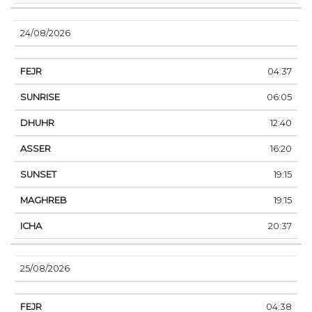
24/08/2026
04:37
06:05
12:40
16:20
19:15
19:15
20:37
25/08/2026
04:38