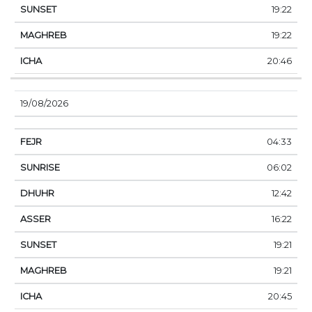
19:22
19:22
20:46
19/08/2026
04:33
06:02
12:42
16:22
19:21
19:21
20:45