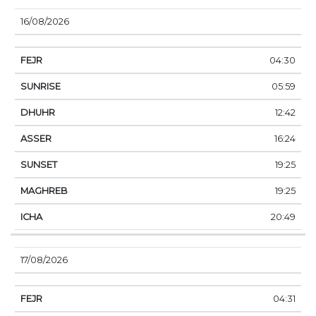
16/08/2026
04:30
05:59
12:42
16:24
19:25
19:25
20:49
17/08/2026
04:31