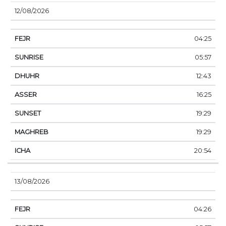
12/08/2026
04:25
05:57
12:43
16:25
19:29
19:29
20:54
13/08/2026
04:26