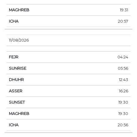
19:31
20:57
11/08/2026
04:24
05:56
12:43
16:26
19:30
19:30
20:56