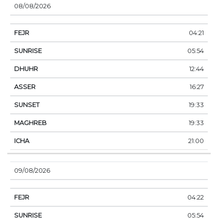
08/08/2026
04:21
05:54
12:44
16:27
19:33
19:33
21:00
09/08/2026
04:22
05:54