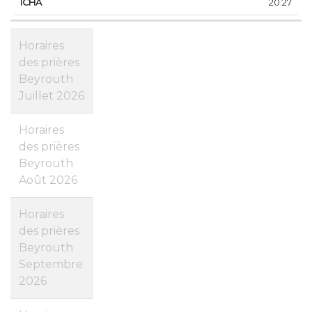
20:27
Horaires
des prières
Beyrouth
Juillet 2026
Horaires
des prières
Beyrouth
Août 2026
Horaires
des prières
Beyrouth
Septembre
2026