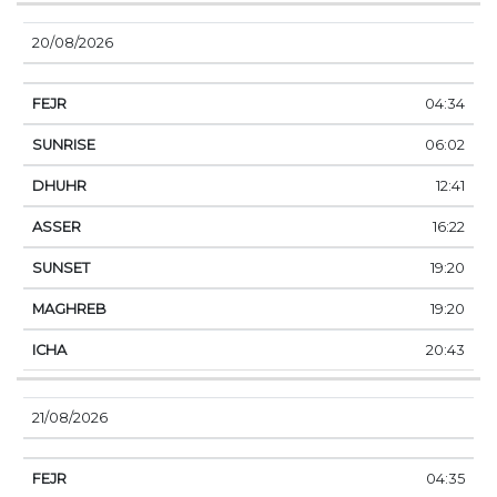
20/08/2026
04:34
06:02
12:41
16:22
19:20
19:20
20:43
21/08/2026
04:35