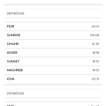
28/08/2026
04:41
06:08
12:39
16:18
19:10
19:10
20:31
29/08/2026