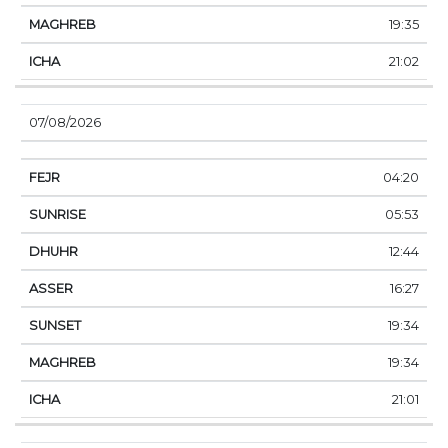
19:35
21:02
07/08/2026
04:20
05:53
12:44
16:27
19:34
19:34
21:01