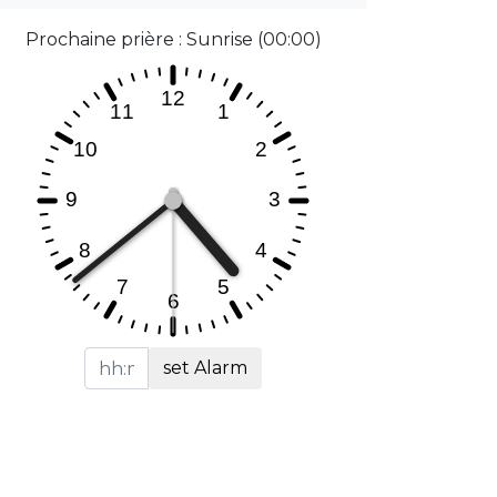
Prochaine prière : Sunrise (00:00)
set Alarm