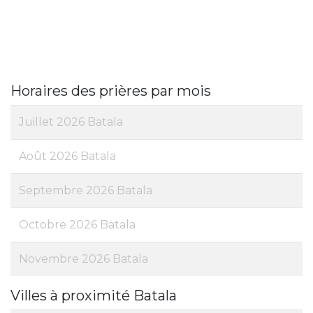
Horaires des prières par mois
Juillet 2026 Batala
Août 2026 Batala
Septembre 2026 Batala
Octobre 2026 Batala
Novembre 2026 Batala
Villes à proximité Batala