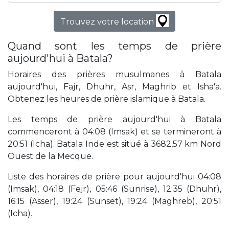
Trouvez votre location
Quand sont les temps de prière
aujourd'hui à Batala?
Horaires des prières musulmanes à Batala
aujourd'hui, Fajr, Dhuhr, Asr, Maghrib et Isha'a.
Obtenez les heures de prière islamique à Batala.
Les temps de prière aujourd'hui à Batala
commenceront à 04:08 (Imsak) et se termineront à
20:51 (Icha). Batala Inde est situé à 3682,57 km Nord
Ouest de la Mecque.
Liste des horaires de prière pour aujourd'hui 04:08
(Imsak), 04:18 (Fejr), 05:46 (Sunrise), 12:35 (Dhuhr),
16:15 (Asser), 19:24 (Sunset), 19:24 (Maghreb), 20:51
(Icha).