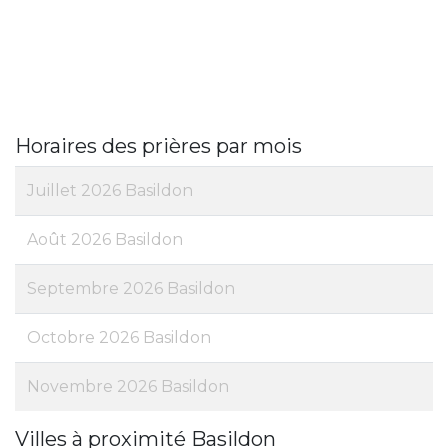
Horaires des prières par mois
Juillet 2026 Basildon
Août 2026 Basildon
Septembre 2026 Basildon
Octobre 2026 Basildon
Novembre 2026 Basildon
Villes à proximité Basildon