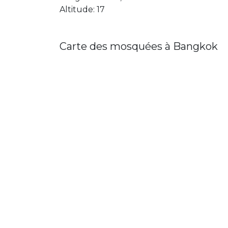
Altitude: 17
Carte des mosquées à Bangkok