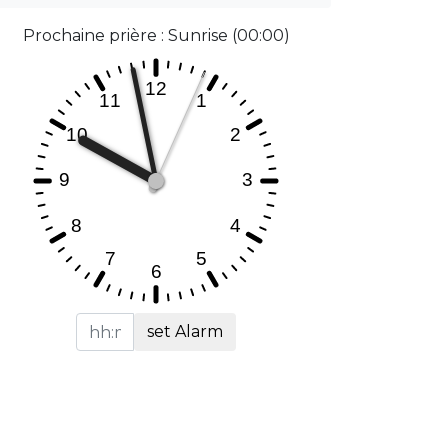
Prochaine prière : Sunrise (00:00)
set Alarm