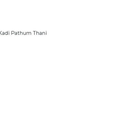
Kadi Pathum Thani