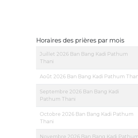
Horaires des prières par mois
Juillet 2026 Ban Bang Kadi Pathum
Thani
Août 2026 Ban Bang Kadi Pathum Than
Septembre 2026 Ban Bang Kadi
Pathum Thani
Octobre 2026 Ban Bang Kadi Pathum
Thani
Novembre 2026 Ban Bang Kadi Pathu