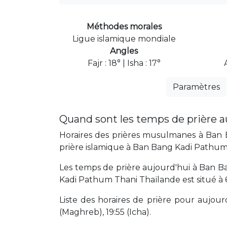
Méthodes morales
Ligue islamique mondiale
Angles
Fajr : 18° | Isha : 17°
Paramètres
Quand sont les temps de prière 
Horaires des prières musulmanes à Ban B
prière islamique à Ban Bang Kadi Pathum
Les temps de prière aujourd'hui à Ban B
Kadi Pathum Thani Thaïlande est situé à
Liste des horaires de prière pour aujourd'
(Maghreb), 19:55 (Icha).