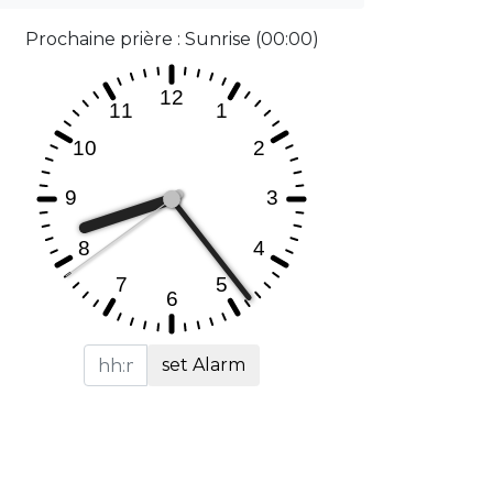
Prochaine prière : Sunrise (00:00)
set Alarm