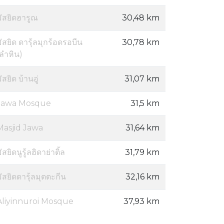
มัสยิดฮารูณ
30,48 km
ัสยิด ดารุ้ลมุกร้อดรอบีน
30,78 km
(ลำหิน)
ัสยิด บ้านอู่
31,07 km
Jawa Mosque
31,5 km
Masjid Jawa
31,64 km
ัสยิดนูรู้ลฮิดาย่าติ้ล
31,79 km
ัสยิดดารุ้ลมุตตะกีน
32,16 km
Aliyinnuroi Mosque
37,93 km