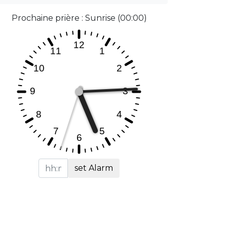
Prochaine prière : Sunrise (00:00)
set Alarm