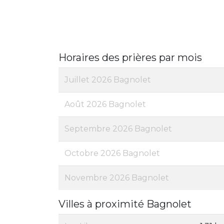
Horaires des prières par mois
Juillet 2026 Bagnolet
Août 2026 Bagnolet
Septembre 2026 Bagnolet
Octobre 2026 Bagnolet
Novembre 2026 Bagnolet
Villes à proximité Bagnolet