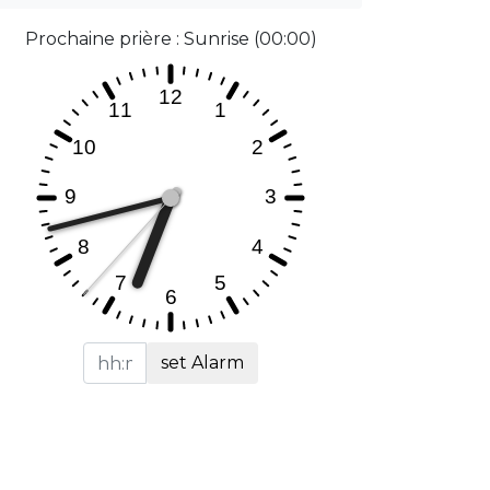
Prochaine prière : Sunrise (00:00)
set Alarm