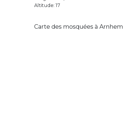
Altitude: 17
Carte des mosquées à Arnhem