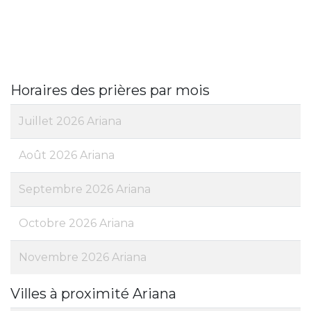
Horaires des prières par mois
Juillet 2026 Ariana
Août 2026 Ariana
Septembre 2026 Ariana
Octobre 2026 Ariana
Novembre 2026 Ariana
Villes à proximité Ariana