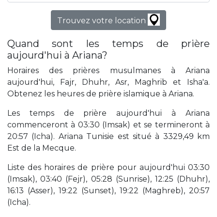
Trouvez votre location
Quand sont les temps de prière
aujourd'hui à Ariana?
Horaires des prières musulmanes à Ariana
aujourd'hui, Fajr, Dhuhr, Asr, Maghrib et Isha'a.
Obtenez les heures de prière islamique à Ariana.
Les temps de prière aujourd'hui à Ariana
commenceront à 03:30 (Imsak) et se termineront à
20:57 (Icha). Ariana Tunisie est situé à 3329,49 km
Est de la Mecque.
Liste des horaires de prière pour aujourd'hui 03:30
(Imsak), 03:40 (Fejr), 05:28 (Sunrise), 12:25 (Dhuhr),
16:13 (Asser), 19:22 (Sunset), 19:22 (Maghreb), 20:57
(Icha).