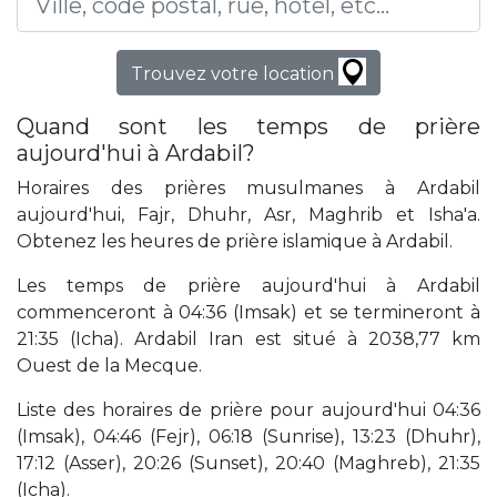
Trouvez votre location
Quand sont les temps de prière
aujourd'hui à Ardabil?
Horaires des prières musulmanes à Ardabil
aujourd'hui, Fajr, Dhuhr, Asr, Maghrib et Isha'a.
Obtenez les heures de prière islamique à Ardabil.
Les temps de prière aujourd'hui à Ardabil
commenceront à 04:36 (Imsak) et se termineront à
21:35 (Icha). Ardabil Iran est situé à 2038,77 km
Ouest de la Mecque.
Liste des horaires de prière pour aujourd'hui 04:36
(Imsak), 04:46 (Fejr), 06:18 (Sunrise), 13:23 (Dhuhr),
17:12 (Asser), 20:26 (Sunset), 20:40 (Maghreb), 21:35
(Icha).