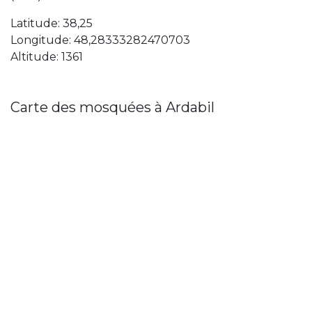
Latitude: 38,25
Longitude: 48,28333282470703
Altitude: 1361
Carte des mosquées à Ardabil