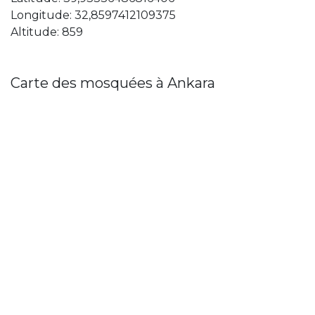
Longitude: 32,8597412109375
Altitude: 859
Carte des mosquées à Ankara