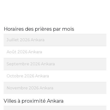
Horaires des prières par mois
Juillet 2026 Ankara
Août 2026 Ankara
Septembre 2026 Ankara
Octobre 2026 Ankara
Novembre 2026 Ankara
Villes à proximité Ankara