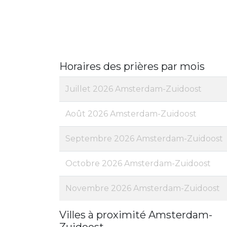
Horaires des prières par mois
Juillet 2026 Amsterdam-Zuidoost
Août 2026 Amsterdam-Zuidoost
Septembre 2026 Amsterdam-Zuidoost
Octobre 2026 Amsterdam-Zuidoost
Novembre 2026 Amsterdam-Zuidoost
Villes à proximité Amsterdam-
Zuidoost