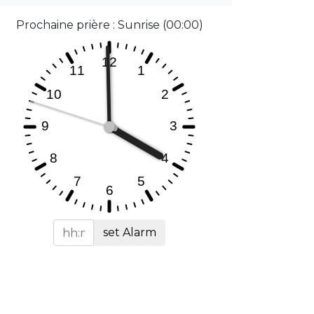
Prochaine prière : Sunrise (00:00)
set Alarm