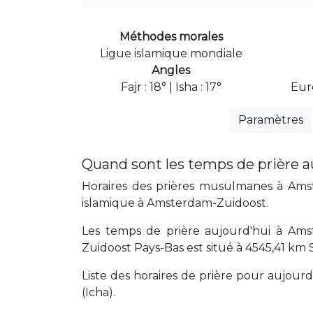
Méthodes morales
Ligue islamique mondiale
Angles
Fajr : 18° | Isha : 17°
Eur
Paramètres
Quand sont les temps de prière 
Horaires des prières musulmanes à Amste
islamique à Amsterdam-Zuidoost.
Les temps de prière aujourd'hui à Ams
Zuidoost Pays-Bas est situé à 4545,41 km
Liste des horaires de prière pour aujourd'hu
(Icha).