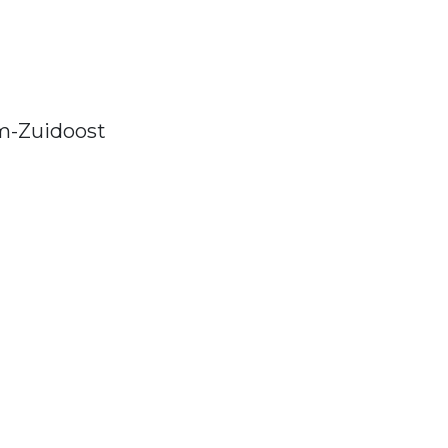
m-Zuidoost