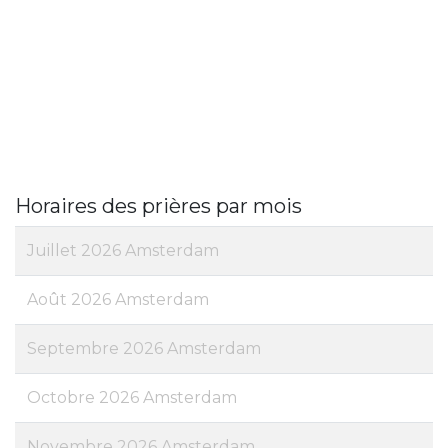
Horaires des prières par mois
Juillet 2026 Amsterdam
Août 2026 Amsterdam
Septembre 2026 Amsterdam
Octobre 2026 Amsterdam
Novembre 2026 Amsterdam