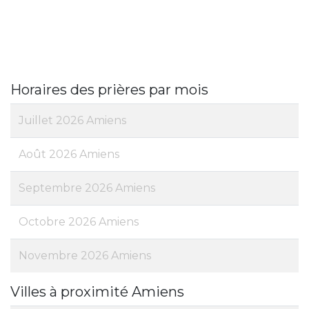
Horaires des prières par mois
Juillet 2026 Amiens
Août 2026 Amiens
Septembre 2026 Amiens
Octobre 2026 Amiens
Novembre 2026 Amiens
Villes à proximité Amiens