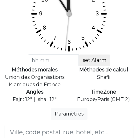
set Alarm
Méthodes morales
Méthodes de calcul
Union des Organisations
Shafii
Islamiques de France
Angles
TimeZone
Fajr : 12° | Isha : 12°
Europe/Paris (GMT 2)
Paramètres