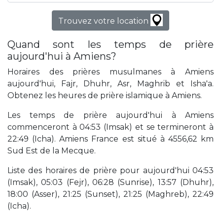
Trouvez votre location
Quand sont les temps de prière
aujourd'hui à Amiens?
Horaires des prières musulmanes à Amiens
aujourd'hui, Fajr, Dhuhr, Asr, Maghrib et Isha'a.
Obtenez les heures de prière islamique à Amiens.
Les temps de prière aujourd'hui à Amiens
commenceront à 04:53 (Imsak) et se termineront à
22:49 (Icha). Amiens France est situé à 4556,62 km
Sud Est de la Mecque.
Liste des horaires de prière pour aujourd'hui 04:53
(Imsak), 05:03 (Fejr), 06:28 (Sunrise), 13:57 (Dhuhr),
18:00 (Asser), 21:25 (Sunset), 21:25 (Maghreb), 22:49
(Icha).