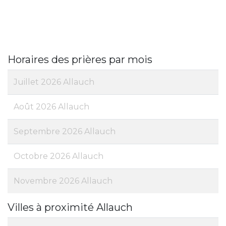
Horaires des prières par mois
Juillet 2026 Allauch
Août 2026 Allauch
Septembre 2026 Allauch
Octobre 2026 Allauch
Novembre 2026 Allauch
Villes à proximité Allauch