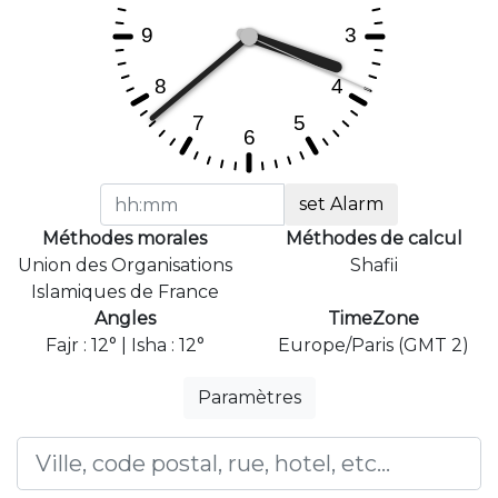
set Alarm
Méthodes morales
Méthodes de calcul
Union des Organisations
Shafii
Islamiques de France
Angles
TimeZone
Fajr : 12° | Isha : 12°
Europe/Paris (GMT 2)
Paramètres