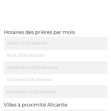
Horaires des prières par mois
Juillet 2026 Alicante
Août 2026 Alicante
Septembre 2026 Alicante
Octobre 2026 Alicante
Novembre 2026 Alicante
Villes à proximité Alicante