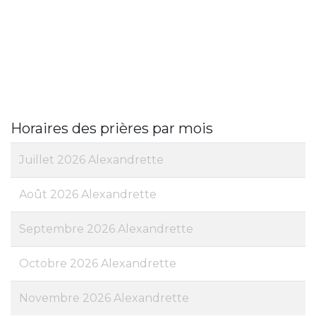
Horaires des prières par mois
Juillet 2026 Alexandrette
Août 2026 Alexandrette
Septembre 2026 Alexandrette
Octobre 2026 Alexandrette
Novembre 2026 Alexandrette