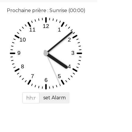
Prochaine prière : Sunrise (00:00)
set Alarm