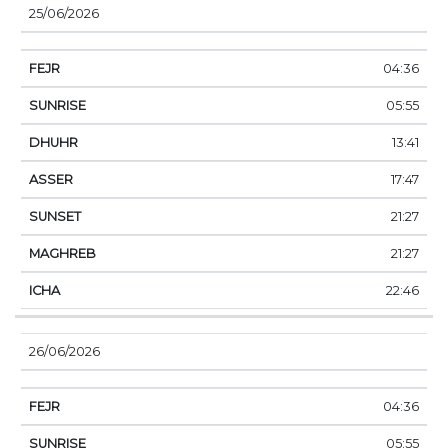
25/06/2026
04:36
05:55
13:41
17:47
21:27
21:27
22:46
26/06/2026
04:36
05:55