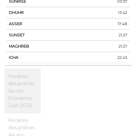
05:57
13:42
17:48
21:27
21:27
22:45
Horaires
des prières
Aix-en-
Provence
Juin 2026
Horaires
des prières
Aix-en-