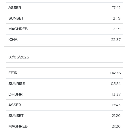
17:42
21:19
21:19
22:37
07/06/2026
04:36
05:54
13:37
17:43
21:20
21:20