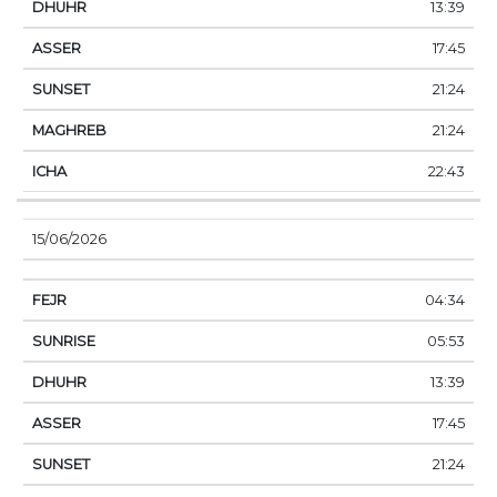
13:39
17:45
21:24
21:24
22:43
15/06/2026
04:34
05:53
13:39
17:45
21:24