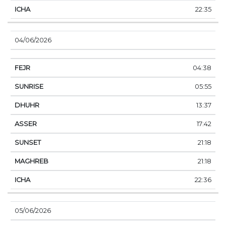
22:35
04/06/2026
04:38
05:55
13:37
17:42
21:18
21:18
22:36
05/06/2026