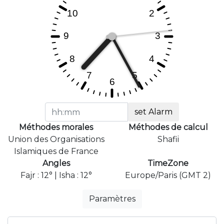
set Alarm
Méthodes morales
Méthodes de calcul
Union des Organisations
Shafii
Islamiques de France
Angles
TimeZone
Fajr : 12° | Isha : 12°
Europe/Paris (GMT 2)
Paramètres