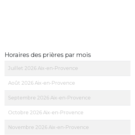
Horaires des prières par mois
Juillet 2026 Aix-en-Provence
Août 2026 Aix-en-Provence
Septembre 2026 Aix-en-Provence
Octobre 2026 Aix-en-Provence
Novembre 2026 Aix-en-Provence