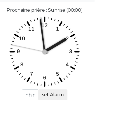
Prochaine prière : Sunrise (00:00)
set Alarm