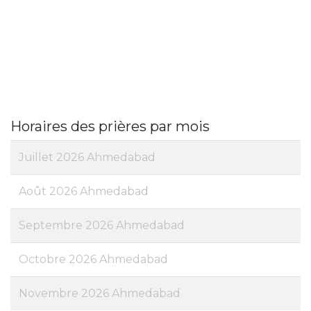
Horaires des prières par mois
Juillet 2026 Ahmedabad
Août 2026 Ahmedabad
Septembre 2026 Ahmedabad
Octobre 2026 Ahmedabad
Novembre 2026 Ahmedabad