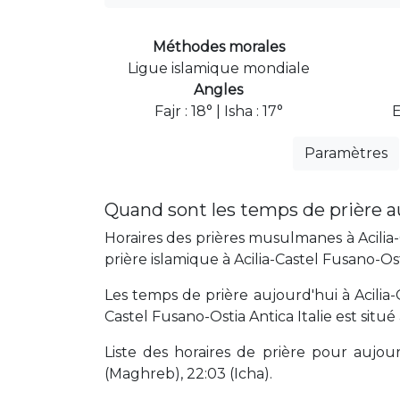
Méthodes morales
Ligue islamique mondiale
Angles
Fajr : 18° | Isha : 17°
Paramètres
Quand sont les temps de prière au
Horaires des prières musulmanes à Acilia-
prière islamique à Acilia-Castel Fusano-Ost
Les temps de prière aujourd'hui à Acilia-
Castel Fusano-Ostia Antica Italie est situ
Liste des horaires de prière pour aujourd'
(Maghreb), 22:03 (Icha).