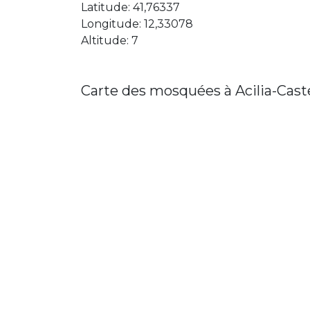
Latitude: 41,76337
Longitude: 12,33078
Altitude: 7
Carte des mosquées à Acilia-Cast