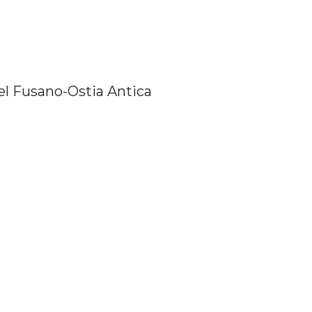
el Fusano-Ostia Antica