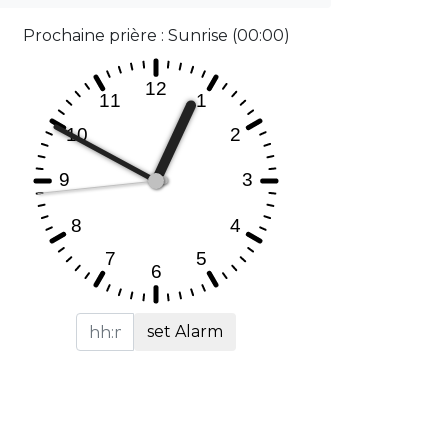
Prochaine prière : Sunrise (00:00)
set Alarm