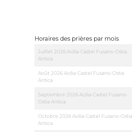
Horaires des prières par mois
Juillet 2026 Acilia-Castel Fusano-Ostia
Antica
Août 2026 Acilia-Castel Fusano-Ostia
Antica
Septembre 2026 Acilia-Castel Fusano-
Ostia Antica
Octobre 2026 Acilia-Castel Fusano-Osti
Antica